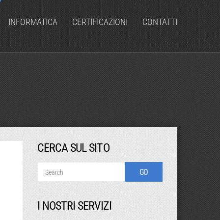
INFORMATICA
CERTIFICAZIONI
CONTATTI
CERCA SUL SITO
I NOSTRI SERVIZI