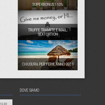
SUPERBONUS 110%
TRUFFE TRAMITE E-MAIL:
SEXTORTION
CHIUSURA PER FERIE ANNO 2018
DOVE SIAMO
13,00