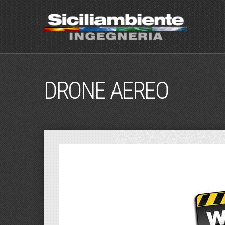
DRONE AEREO