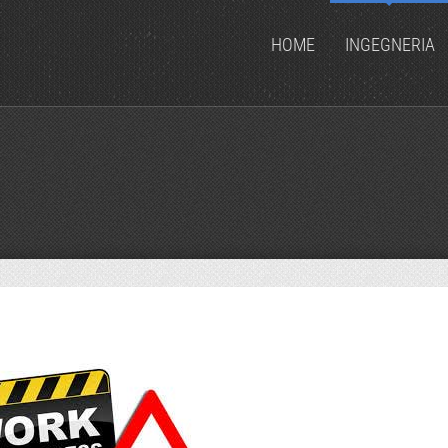
HOME
INGEGNERIA