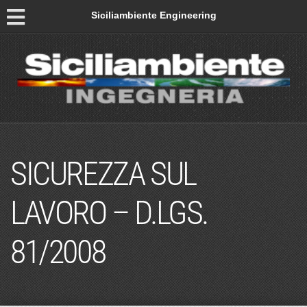
Siciliambiente Engineering
SICUREZZA SUL
LAVORO – D.LGS.
81/2008