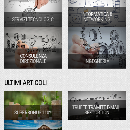
INFORMATICA &
SERVIZI TECNOLOGICI
NETWORKING
CONSULENZA
DIREZIONALE
INGEGNERIA
ULTIMI ARTICOLI
TRUFFE TRAMITE E-MAIL:
SUPERBONUS 110%
SEXTORTION