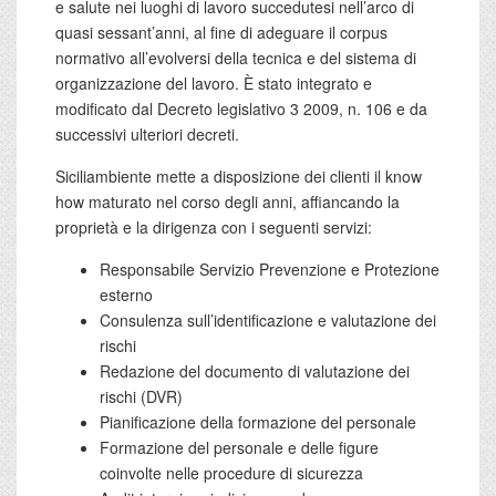
e salute nei luoghi di lavoro succedutesi nell’arco di
quasi sessant’anni, al fine di adeguare il corpus
normativo all’evolversi della tecnica e del sistema di
organizzazione del lavoro. È stato integrato e
modificato dal Decreto legislativo 3 2009, n. 106 e da
successivi ulteriori decreti.
Siciliambiente mette a disposizione dei clienti il know
how maturato nel corso degli anni, affiancando la
proprietà e la dirigenza con i seguenti servizi:
Responsabile Servizio Prevenzione e Protezione
esterno
Consulenza sull’identificazione e valutazione dei
rischi
Redazione del documento di valutazione dei
rischi (DVR)
Pianificazione della formazione del personale
Formazione del personale e delle figure
coinvolte nelle procedure di sicurezza