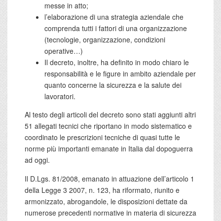
messe in atto;
l’elaborazione di una strategia aziendale che
comprenda tutti i fattori di una organizzazione
(tecnologie, organizzazione, condizioni
operative…)
Il decreto, inoltre, ha definito in modo chiaro le
responsabilità e le figure in ambito aziendale per
quanto concerne la sicurezza e la salute dei
lavoratori.
Al testo degli articoli del decreto sono stati aggiunti altri
51 allegati tecnici che riportano in modo sistematico e
coordinato le prescrizioni tecniche di quasi tutte le
norme più importanti emanate in Italia dal dopoguerra
ad oggi.
Il D.Lgs. 81/2008, emanato in attuazione dell’articolo 1
della Legge 3 2007, n. 123, ha riformato, riunito e
armonizzato, abrogandole, le disposizioni dettate da
numerose precedenti normative in materia di sicurezza