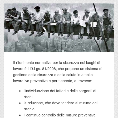
Il riferimento normativo per la sicurezza nei luoghi di
lavoro è il D.Lgs. 81/2008, che propone un sistema di
gestione della sicurezza e della salute in ambito
lavorativo preventivo e permanente, attraverso:
l’individuazione dei fattori e delle sorgenti di
rischi;
la riduzione, che deve tendere al minimo del
rischio;
il continuo controllo delle misure preventive