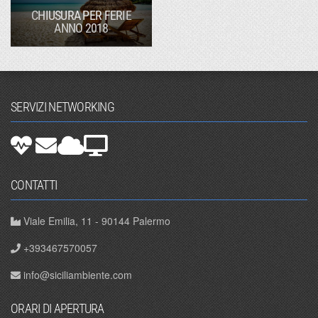
CHIUSURA PER FERIE
ANNO 2018
SERVIZI NETWORKING
CONTATTI
Viale Emilia, 11 - 90144 Palermo
+393467570057
info@siciliambiente.com
ORARI DI APERTURA