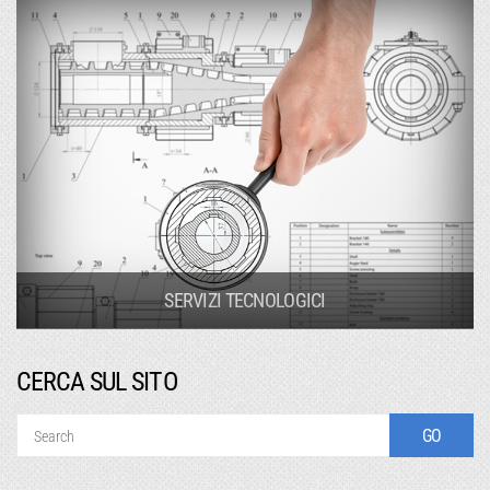
SERVIZI TECNOLOGICI
CERCA SUL SITO