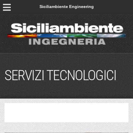
Siciliambiente Engineering
SERVIZI TECNOLOGICI