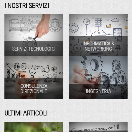
I NOSTRI SERVIZI
INFORMATICA &
SERVIZI TECNOLOGICI
NETWORKING
CONSULENZA
DIREZIONALE
INGEGNERIA
ULTIMI ARTICOLI