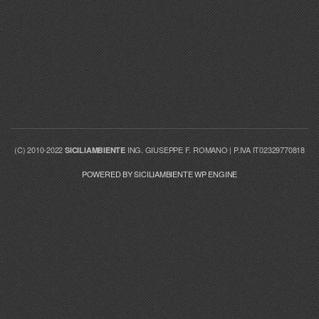
(C) 2010-2022
ING. GIUSEPPE F. ROMANO | P.IVA IT02329770818
SICILIAMBIENTE
POWERED BY SICILIAMBIENTE WP ENGINE