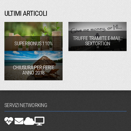
ULTIMI ARTICOLI
TRUFFE TRAMITE E-MAIL:
SUPERBONUS 110%
SEXTORTION
CHIUSURA PER FERIE
ANNO 2018
SERVIZI NETWORKING