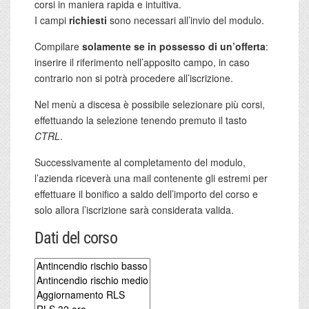
corsi in maniera rapida e intuitiva.
I campi
richiesti
sono necessari all’invio del modulo.
Compilare
solamente se in possesso di un’offerta
:
inserire il riferimento nell’apposito campo, in caso
contrario non si potrà procedere all’iscrizione.
Nel menù a discesa è possibile selezionare più corsi,
effettuando la selezione tenendo premuto il tasto
CTRL
.
Successivamente al completamento del modulo,
l’azienda riceverà una mail contenente gli estremi per
effettuare il bonifico a saldo dell’importo del corso e
solo allora l’iscrizione sarà considerata valida.
Dati del corso