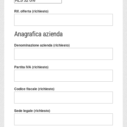
Rif. offerta (richiesto)
Anagrafica azienda
Denominazione azienda (richiesto)
Partita IVA (richiesto)
Codice fiscale (richiesto)
Sede legale (richiesto)