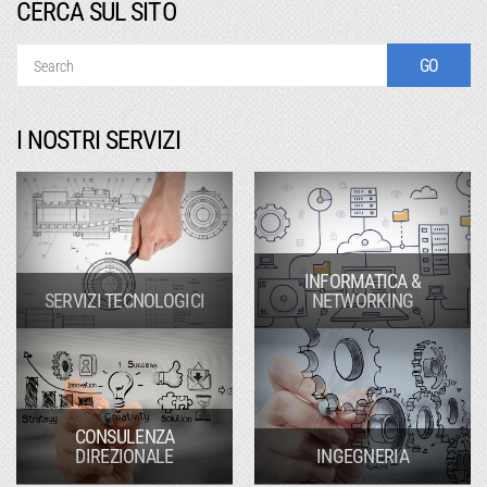
CERCA SUL SITO
I NOSTRI SERVIZI
INFORMATICA &
SERVIZI TECNOLOGICI
NETWORKING
CONSULENZA
DIREZIONALE
INGEGNERIA