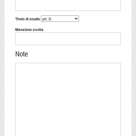
Titolo di studio
Mansione svolta
Note