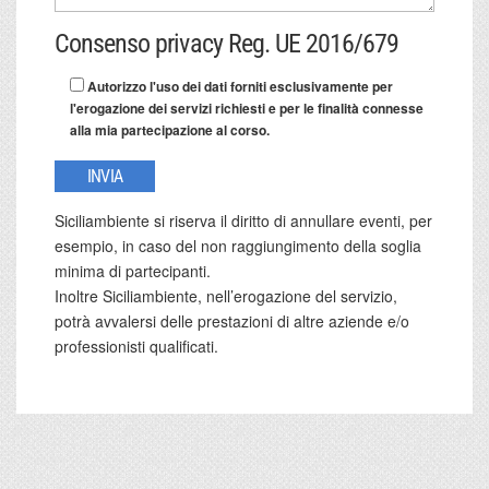
Consenso privacy Reg. UE 2016/679
Autorizzo l'uso dei dati forniti esclusivamente per
l'erogazione dei servizi richiesti e per le finalità connesse
alla mia partecipazione al corso.
Siciliambiente si riserva il diritto di annullare eventi, per
esempio, in caso del non raggiungimento della soglia
minima di partecipanti.
Inoltre Siciliambiente, nell’erogazione del servizio,
potrà avvalersi delle prestazioni di altre aziende e/o
professionisti qualificati.