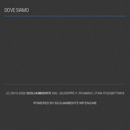
DOVE SIAMO
(C) 2010-2022
ING. GIUSEPPE F. ROMANO | P.IVA IT02329770818
SICILIAMBIENTE
POWERED BY SICILIAMBIENTE WP ENGINE