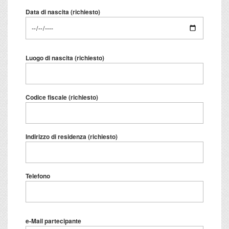
Data di nascita (richiesto)
Luogo di nascita (richiesto)
Codice fiscale (richiesto)
Indirizzo di residenza (richiesto)
Telefono
e-Mail partecipante