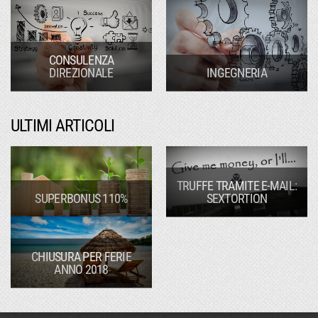
CONSULENZA
DIREZIONALE
INGEGNERIA
ULTIMI ARTICOLI
TRUFFE TRAMITE E-MAIL:
SUPERBONUS 110%
SEXTORTION
CHIUSURA PER FERIE
ANNO 2018