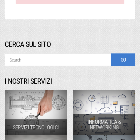
CERCA SUL SITO
I NOSTRI SERVIZI
INFORMATICA &
SERVIZI TECNOLOGICI
NETWORKING