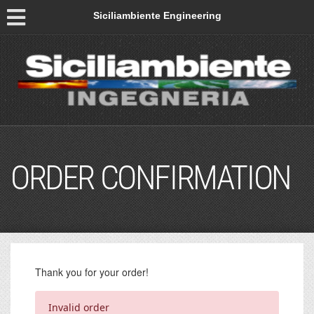
Siciliambiente Engineering
ORDER CONFIRMATION
Thank you for your order!
Invalid order