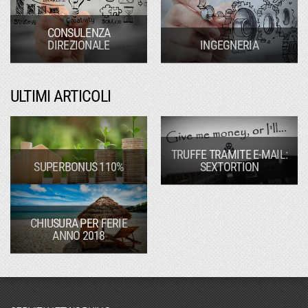
CONSULENZA
DIREZIONALE
INGEGNERIA
ULTIMI ARTICOLI
TRUFFE TRAMITE E-MAIL:
SUPERBONUS 110%
SEXTORTION
CHIUSURA PER FERIE
ANNO 2018