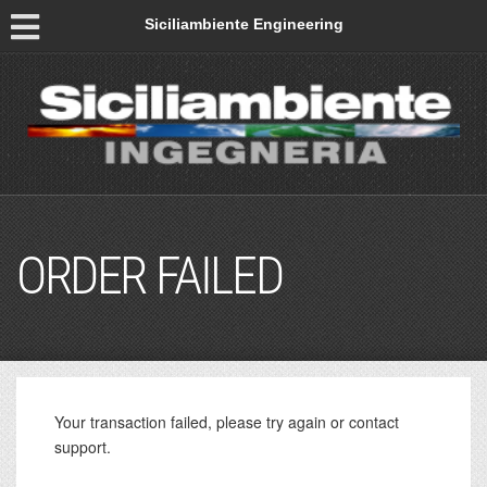
Siciliambiente Engineering
ORDER FAILED
Your transaction failed, please try again or contact
support.