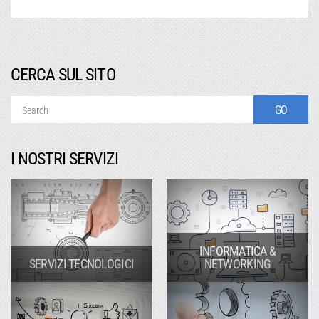
CERCA SUL SITO
I NOSTRI SERVIZI
INFORMATICA &
SERVIZI TECNOLOGICI
NETWORKING