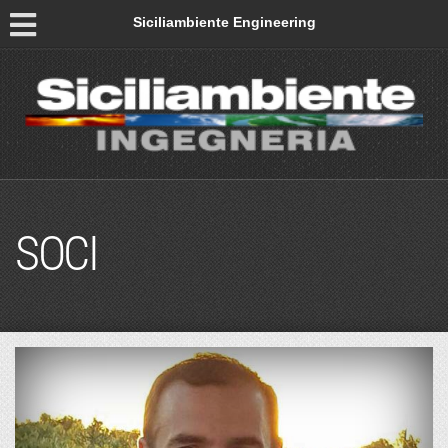
Siciliambiente Engineering
SOCI