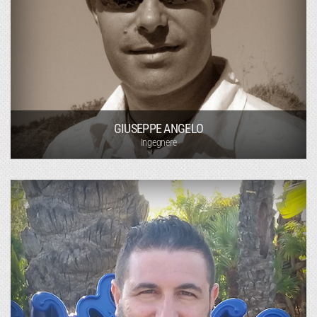
GIUSEPPE ANGELO
Ingegnere