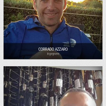
CORRADO AZZARO
Ingegnere