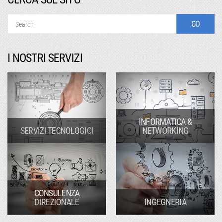
I NOSTRI SERVIZI
INFORMATICA &
SERVIZI TECNOLOGICI
NETWORKING
CONSULENZA
DIREZIONALE
INGEGNERIA