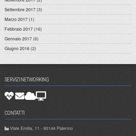
Settembre 2017
(3)
Marzo 2017
(1)
Febbraio 2017
(16)
Gennaio 2017
(6)
Giugno 2016
(2)
SERVIZI NETWORKING
CONTATTI
Viale Emilia, 11 - 90144 Palermo