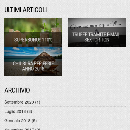
ULTIMI ARTICOLI
TRUFFE TRAMITE E-MAIL:
SUPERBONUS 110%
SEXTORTION
CHIUSURA PER FERIE
ANNO 2018
ARCHIVIO
Settembre 2020
(1)
Luglio 2018
(3)
Gennaio 2018
(5)
Novembre 2017
(2)