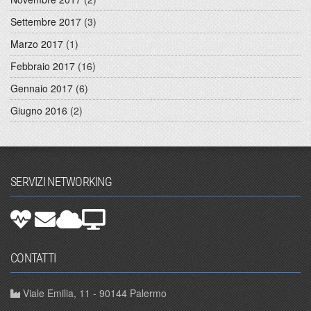
Settembre 2017
(3)
Marzo 2017
(1)
Febbraio 2017
(16)
Gennaio 2017
(6)
Giugno 2016
(2)
SERVIZI NETWORKING
CONTATTI
Viale Emilia, 11 - 90144 Palermo