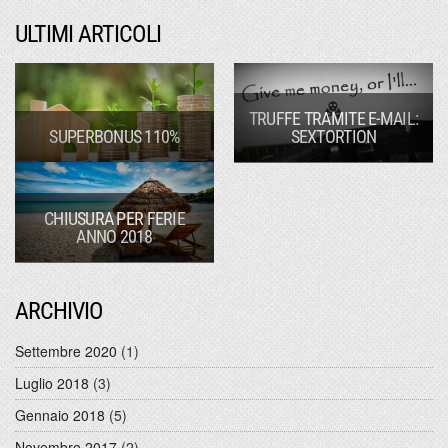
ULTIMI ARTICOLI
TRUFFE TRAMITE E-MAIL:
SUPERBONUS 110%
SEXTORTION
CHIUSURA PER FERIE
ANNO 2018
ARCHIVIO
Settembre 2020
(1)
Luglio 2018
(3)
Gennaio 2018
(5)
Novembre 2017
(2)