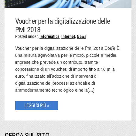
Voucher per la digitalizzazione delle
PMI 2018
Posted under:
Informatica
,
Internet
,
News
Voucher per la digitalizzazione delle Pmi 2018 Cos’è È
una misura agevolativa per le micro, piccole e medie
imprese che prevede un contributo, tramite
concessione di un voucher, di importo fino a 10 mila
euro, finalizzato all’adozione di interventi di
digitalizzazione dei processi aziendali e di
ammodernamento tecnologico e nella[…]
LEGGI DI PIÙ »
CERCA SUL SITO