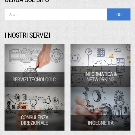
I NOSTRI SERVIZI
INFORMATICA &
SERVIZI TECNOLOGICI
NETWORKING
CONSULENZA
DIREZIONALE
INGEGNERIA