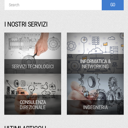
I NOSTRI SERVIZI
INFORMATICA &
SERVIZI TECNOLOGICI
NETWORKING
CONSULENZA
DIREZIONALE
INGEGNERIA