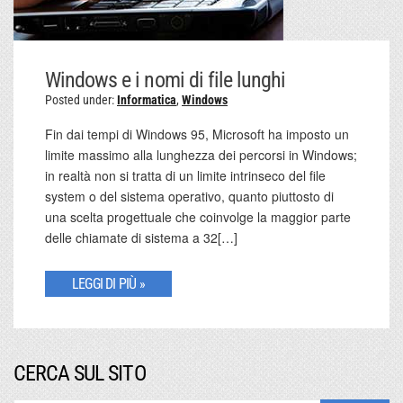
Windows e i nomi di file lunghi
Posted under:
Informatica
,
Windows
Fin dai tempi di Windows 95, Microsoft ha imposto un
limite massimo alla lunghezza dei percorsi in Windows;
in realtà non si tratta di un limite intrinseco del file
system o del sistema operativo, quanto piuttosto di
una scelta progettuale che coinvolge la maggior parte
delle chiamate di sistema a 32[…]
LEGGI DI PIÙ »
CERCA SUL SITO