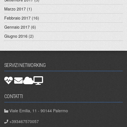
Marzo 2017
(1)
Febbraio 2017
(16)
Gennaio 2017
(6)
Giugno 2016
(2)
SERVIZI NETWORKING
CONTATTI
Viale Emilia, 11 - 90144 Palermo
+393467570057