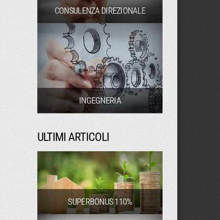
CONSULENZA DIREZIONALE
INGEGNERIA
ULTIMI ARTICOLI
SUPERBONUS 110%