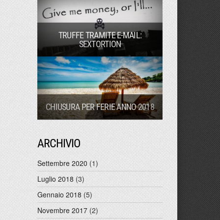
TRUFFE TRAMITE E-MAIL:
SEXTORTION
CHIUSURA PER FERIE ANNO 2018
ARCHIVIO
Settembre 2020
(1)
Luglio 2018
(3)
Gennaio 2018
(5)
Novembre 2017
(2)