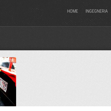
HOME
INGEGNERIA