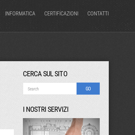
INFORMATICA
CERTIFICAZIONI
CONTATTI
CERCA SUL SITO
I NOSTRI SERVIZI