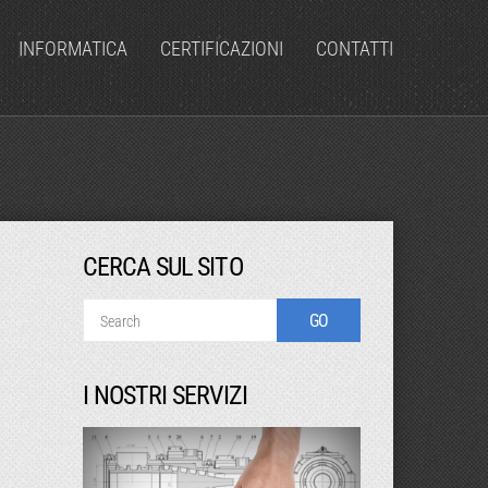
INFORMATICA
CERTIFICAZIONI
CONTATTI
CERCA SUL SITO
I NOSTRI SERVIZI