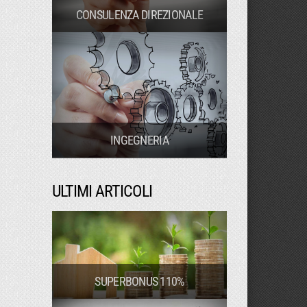
CONSULENZA DIREZIONALE
INGEGNERIA
ULTIMI ARTICOLI
SUPERBONUS 110%