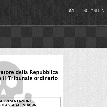
HOME
INGEGNERIA