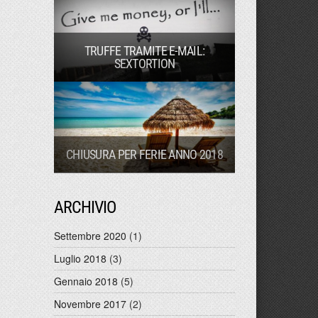
TRUFFE TRAMITE E-MAIL:
SEXTORTION
CHIUSURA PER FERIE ANNO 2018
ARCHIVIO
Settembre 2020
(1)
Luglio 2018
(3)
Gennaio 2018
(5)
Novembre 2017
(2)