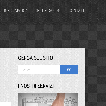
INFORMATICA
CERTIFICAZIONI
CONTATTI
CERCA SUL SITO
I NOSTRI SERVIZI