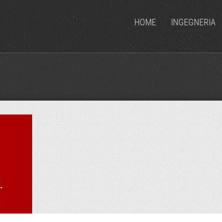
HOME
INGEGNERIA