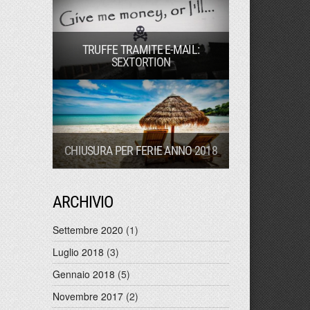
TRUFFE TRAMITE E-MAIL:
SEXTORTION
CHIUSURA PER FERIE ANNO 2018
ARCHIVIO
Settembre 2020
(1)
Luglio 2018
(3)
Gennaio 2018
(5)
Novembre 2017
(2)