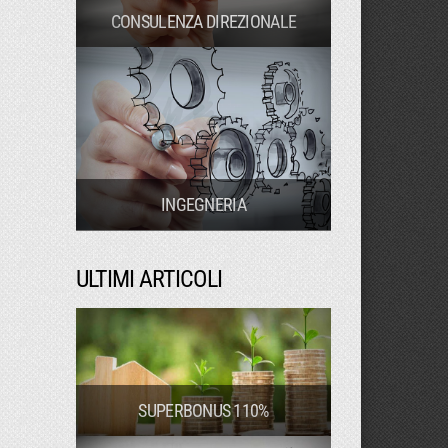
CONSULENZA DIREZIONALE
INGEGNERIA
ULTIMI ARTICOLI
SUPERBONUS 110%