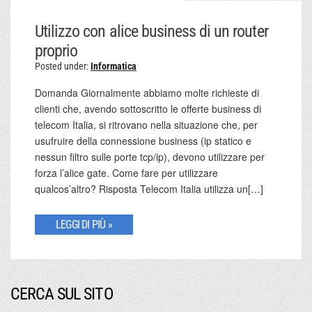
Utilizzo con alice business di un router
proprio
Posted under:
Informatica
Domanda Giornalmente abbiamo molte richieste di
clienti che, avendo sottoscritto le offerte business di
telecom Italia, si ritrovano nella situazione che, per
usufruire della connessione business (ip statico e
nessun filtro sulle porte tcp/ip), devono utilizzare per
forza l’alice gate. Come fare per utilizzare
qualcos’altro? Risposta Telecom Italia utilizza un[…]
LEGGI DI PIÙ »
CERCA SUL SITO