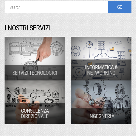
I NOSTRI SERVIZI
INFORMATICA &
SERVIZI TECNOLOGICI
NETWORKING
CONSULENZA
DIREZIONALE
INGEGNERIA