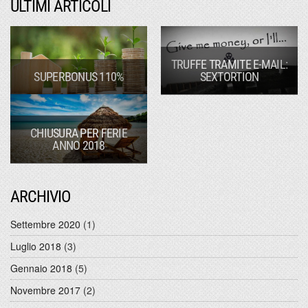
ULTIMI ARTICOLI
TRUFFE TRAMITE E-MAIL:
SUPERBONUS 110%
SEXTORTION
CHIUSURA PER FERIE
ANNO 2018
ARCHIVIO
Settembre 2020
(1)
Luglio 2018
(3)
Gennaio 2018
(5)
Novembre 2017
(2)