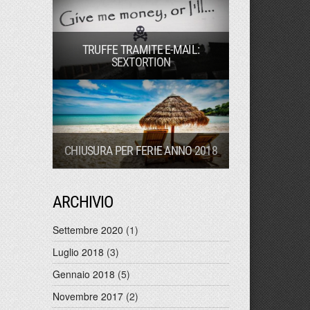
TRUFFE TRAMITE E-MAIL:
SEXTORTION
CHIUSURA PER FERIE ANNO 2018
ARCHIVIO
Settembre 2020
(1)
Luglio 2018
(3)
Gennaio 2018
(5)
Novembre 2017
(2)