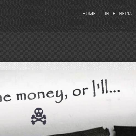
HOME
INGEGNERIA