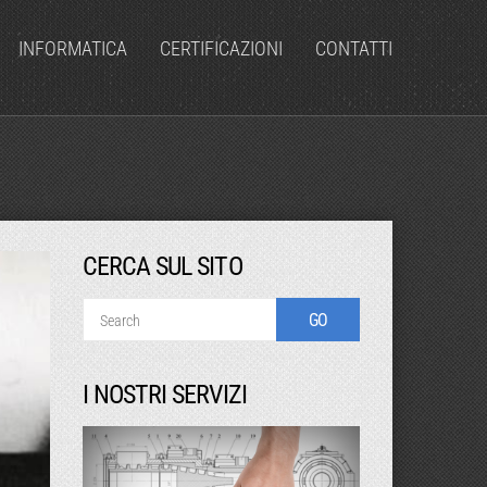
INFORMATICA
CERTIFICAZIONI
CONTATTI
CERCA SUL SITO
I NOSTRI SERVIZI