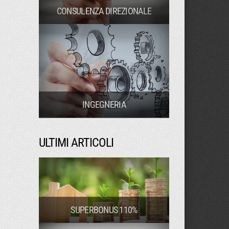
CONSULENZA DIREZIONALE
INGEGNERIA
ULTIMI ARTICOLI
SUPERBONUS 110%