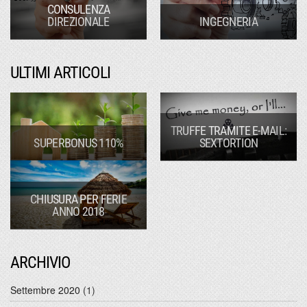
CONSULENZA
DIREZIONALE
INGEGNERIA
ULTIMI ARTICOLI
TRUFFE TRAMITE E-MAIL:
SUPERBONUS 110%
SEXTORTION
CHIUSURA PER FERIE
ANNO 2018
ARCHIVIO
Settembre 2020
(1)