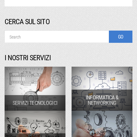
CERCA SUL SITO
I NOSTRI SERVIZI
INFORMATICA &
SERVIZI TECNOLOGICI
NETWORKING