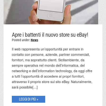
Apre i battenti il nuovo store su eBay!
Posted under:
News
Il web rappresenta un’opportunità per entrare in
contatto con persone, aziende, partner commerciali,
fornitori, ma soprattutto clienti. Siciliambiente, da
sempre operativa nel mondo dell’informatica, del
networking e dell’information technology, da oggi offre
a tutti l’opportunità di accedere ai propri fornitori,
attraverso il proprio store sul sito eBay. Naturalmente,
sarà possibile[…]
LEGGI DI PIÙ »