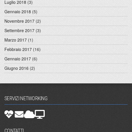
Luglio 2018
(3)
Gennaio 2018
(5)
Novembre 2017
(2)
Settembre 2017
(3)
Marzo 2017
(1)
Febbraio 2017
(16)
Gennaio 2017
(6)
Giugno 2016
(2)
SERVIZI NETWORKING
CONTATTI