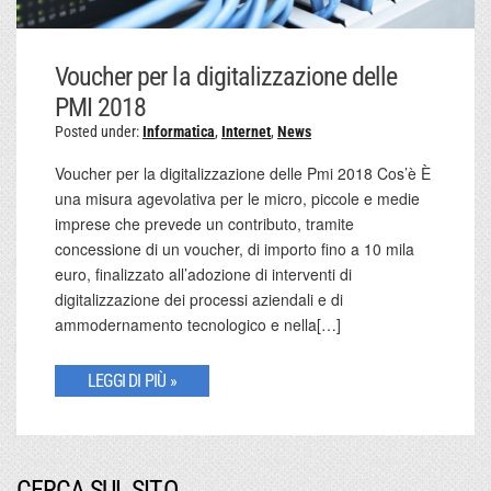
Voucher per la digitalizzazione delle
PMI 2018
Posted under:
Informatica
,
Internet
,
News
Voucher per la digitalizzazione delle Pmi 2018 Cos’è È
una misura agevolativa per le micro, piccole e medie
imprese che prevede un contributo, tramite
concessione di un voucher, di importo fino a 10 mila
euro, finalizzato all’adozione di interventi di
digitalizzazione dei processi aziendali e di
ammodernamento tecnologico e nella[…]
LEGGI DI PIÙ »
CERCA SUL SITO