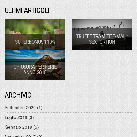
ULTIMI ARTICOLI
TRUFFE TRAMITE E-MAIL:
SUPERBONUS 110%
SEXTORTION
CHIUSURA PER FERIE
ANNO 2018
ARCHIVIO
Settembre 2020
(1)
Luglio 2018
(3)
Gennaio 2018
(5)
Novembre 2017
(2)