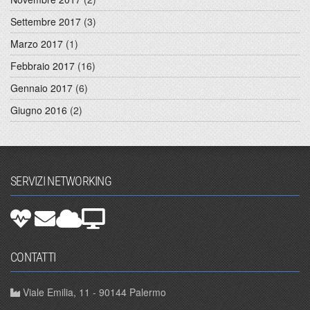
Settembre 2017
(3)
Marzo 2017
(1)
Febbraio 2017
(16)
Gennaio 2017
(6)
Giugno 2016
(2)
SERVIZI NETWORKING
CONTATTI
Viale Emilia, 11 - 90144 Palermo