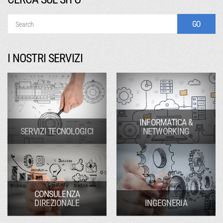
I NOSTRI SERVIZI
INFORMATICA &
SERVIZI TECNOLOGICI
NETWORKING
CONSULENZA
DIREZIONALE
INGEGNERIA