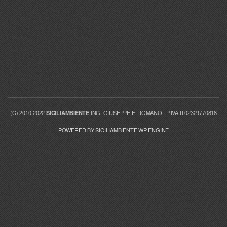
(C) 2010-2022
ING. GIUSEPPE F. ROMANO | P.IVA IT02329770818
SICILIAMBIENTE
POWERED BY SICILIAMBIENTE WP ENGINE