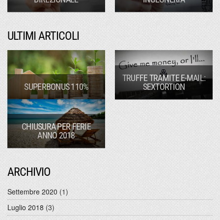
ULTIMI ARTICOLI
TRUFFE TRAMITE E-MAIL:
SUPERBONUS 110%
SEXTORTION
CHIUSURA PER FERIE
ANNO 2018
ARCHIVIO
Settembre 2020
(1)
Luglio 2018
(3)