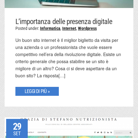
L’importanza delle presenza digitale
Posted under:
Informatica
,
Internet
,
Wordpress
Un buon sito internet è il miglior biglietto da visita per
una azienda o un professionista che vuole essere
competitivo nell’era della rivoluzione digitale. Esiste un
criterio generale che possa stabilire se un sito è
migliore di un altro? Cosa ci si deve aspettare da un
buon sito? La risposta[…]
LEGGI DI PIÙ »
29
SET