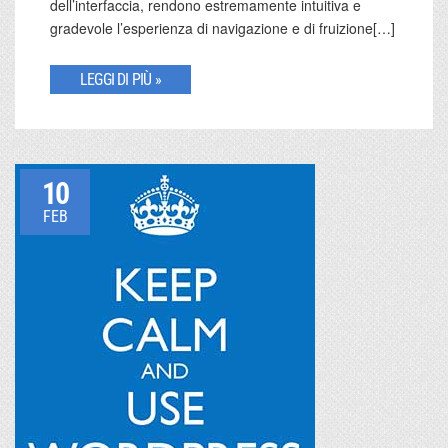
dell’interfaccia, rendono estremamente intuitiva e
gradevole l’esperienza di navigazione e di fruizione[…]
LEGGI DI PIÙ »
10
FEB