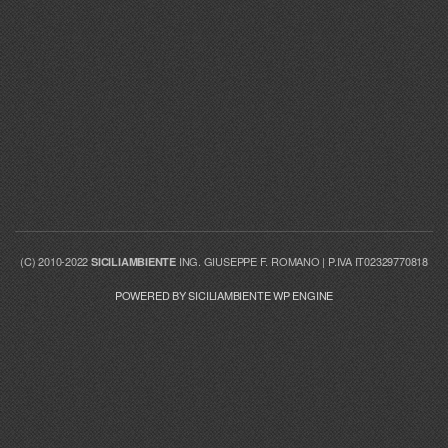
(C) 2010-2022
ING. GIUSEPPE F. ROMANO | P.IVA IT02329770818
SICILIAMBIENTE
POWERED BY SICILIAMBIENTE WP ENGINE