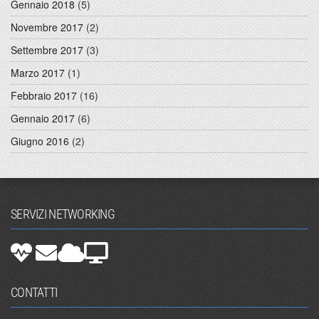
Gennaio 2018
(5)
Novembre 2017
(2)
Settembre 2017
(3)
Marzo 2017
(1)
Febbraio 2017
(16)
Gennaio 2017
(6)
Giugno 2016
(2)
SERVIZI NETWORKING
CONTATTI