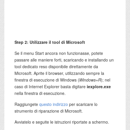
Step 2: Utilizzare il tool di Microsoft
Se il menu Start ancora non funzionasse, potete
passare alle maniere forti, scaricando e installando un
tool dedicato reso disponibile direttamente da
Microsoft. Aprite il browser, utilizzando sempre la
finestra di esecuzione di Windows (
Windows+R
); nel
caso di Internet Explorer basta digitare
iexplore.exe
nella finestra di esecuzione.
Raggiungete
questo indirizzo
per scaricare lo
strumento di riparazione di Microsoft.
Avviatelo e seguite le istruzioni riportate a schermo.