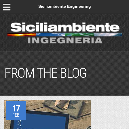
Siciliambiente Engineering
FROM THE BLOG
17
FEB