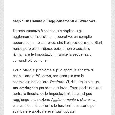
Step 1: Installare gli aggiornamenti di Windows
Il primo tentativo è scaricare e applicare gli
aggiornamenti del sistema operativo: un compito
apparentemente semplice, che il blocco del menu Start
rende però più insidioso, poiché non è possibile
richiamare le Impostazioni tramite la sequenza di
comandi più comune.
Per ovviare al problema si può aprire la finestra di
esecuzione di Windows, per esempio con la
scorciatoia da tastiera
Windows+R
, digitare la stringa
ms-settings:
e poi premere Invio. Entro pochi istanti si
aprirà la finestra delle Impostazioni, da cui si può
raggiungere la sezione
Aggiornamento e sicurezza
,
che contiene le opzioni e le funzioni necessarie per
scaricare e applicare eventuali update.