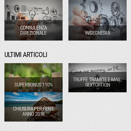
CONSULENZA
DIREZIONALE
INGEGNERIA
ULTIMI ARTICOLI
TRUFFE TRAMITE E-MAIL:
SUPERBONUS 110%
SEXTORTION
CHIUSURA PER FERIE
ANNO 2018