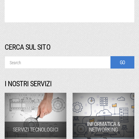
CERCA SUL SITO
I NOSTRI SERVIZI
INFORMATICA &
SERVIZI TECNOLOGICI
NETWORKING