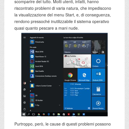
scomparire del tutto. Molti utenti, infatti, hanno
riscontrato problemi di varia natura, che impediscono
la visualizzazione del menu Start, e, di conseguenza,
rendono pressoché inutilizzabile il sistema operativo
quasi quanto pescare a mani nude.
Purtroppo, però, le cause di questi problemi possono