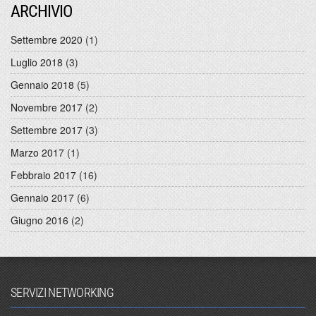
ARCHIVIO
Settembre 2020
(1)
Luglio 2018
(3)
Gennaio 2018
(5)
Novembre 2017
(2)
Settembre 2017
(3)
Marzo 2017
(1)
Febbraio 2017
(16)
Gennaio 2017
(6)
Giugno 2016
(2)
SERVIZI NETWORKING