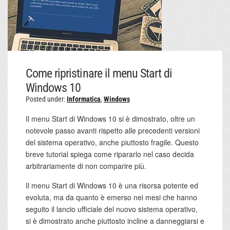
Come ripristinare il menu Start di
Windows 10
Posted under:
Informatica
,
Windows
Il menu Start di Windows 10 si è dimostrato, oltre un
notevole passo avanti rispetto alle precedenti versioni
del sistema operativo, anche piuttosto fragile. Questo
breve tutorial spiega come ripararlo nel caso decida
arbitrariamente di non comparire più.
Il menu Start di Windows 10 è una risorsa potente ed
evoluta, ma da quanto è emerso nei mesi che hanno
seguito il lancio ufficiale del nuovo sistema operativo,
si è dimostrato anche piuttosto incline a danneggiarsi e