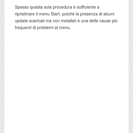
Spesso questa sola procedura è sufficiente a
ripristinare il menu Start, poiché la presenza di alcuni
update scaricati ma non installati è una delle cause più
frequenti di problemi al menu.