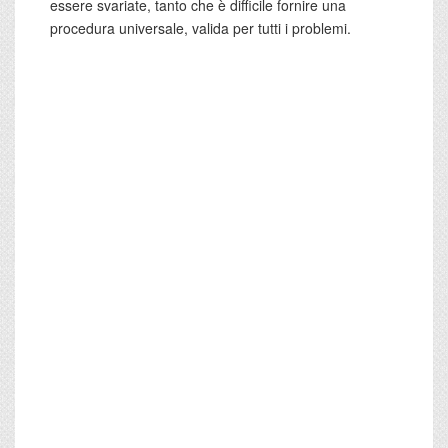
essere svariate, tanto che è difficile fornire una
procedura universale, valida per tutti i problemi.