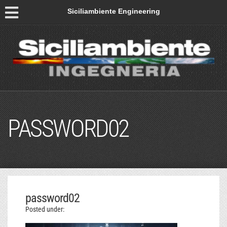
Siciliambiente Engineering
PASSWORD02
password02
Posted under: