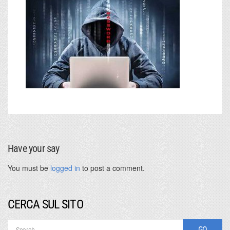
Have your say
You must be
logged in
to post a comment.
CERCA SUL SITO