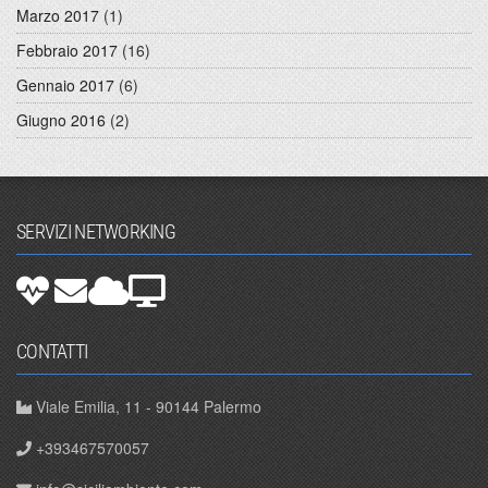
Marzo 2017
(1)
Febbraio 2017
(16)
Gennaio 2017
(6)
Giugno 2016
(2)
SERVIZI NETWORKING
CONTATTI
Viale Emilia, 11 - 90144 Palermo
+393467570057