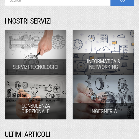
I NOSTRI SERVIZI
INFORMATICA &
SERVIZI TECNOLOGICI
NETWORKING
CONSULENZA
DIREZIONALE
INGEGNERIA
ULTIMI ARTICOLI