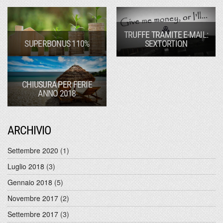
TRUFFE TRAMITE E-MAIL:
SUPERBONUS 110%
SEXTORTION
CHIUSURA PER FERIE
ANNO 2018
ARCHIVIO
Settembre 2020
(1)
Luglio 2018
(3)
Gennaio 2018
(5)
Novembre 2017
(2)
Settembre 2017
(3)