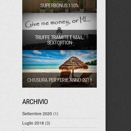
SUPERBONUS 110%
TRUFFE TRAMITE E-MAIL:
SEXTORTION
CHIUSURA PER FERIE ANNO 2018
ARCHIVIO
Settembre 2020
(1)
Luglio 2018
(3)