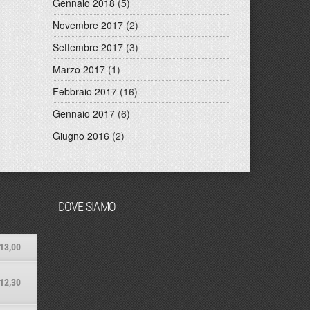
Gennaio 2018
(5)
Novembre 2017
(2)
Settembre 2017
(3)
Marzo 2017
(1)
Febbraio 2017
(16)
Gennaio 2017
(6)
Giugno 2016
(2)
DOVE SIAMO
13,00
12,30