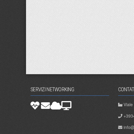
SERVIZI NETWORKING
CONTAT
Viale
+393
info@