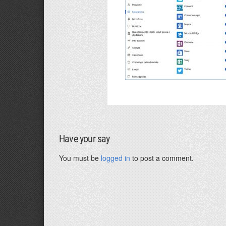
Have your say
You must be
logged in
to post a comment.