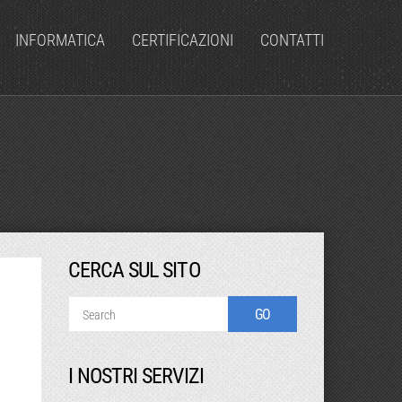
INFORMATICA
CERTIFICAZIONI
CONTATTI
CERCA SUL SITO
I NOSTRI SERVIZI