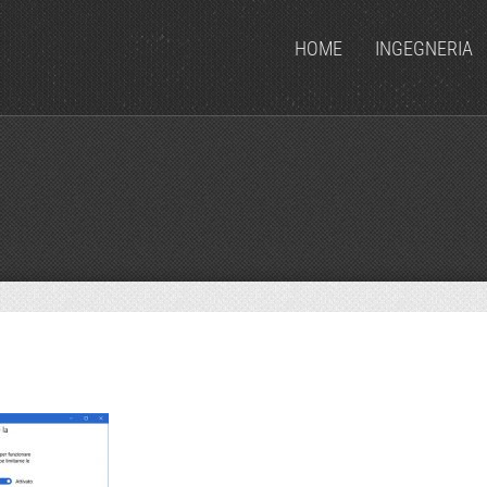
HOME
INGEGNERIA