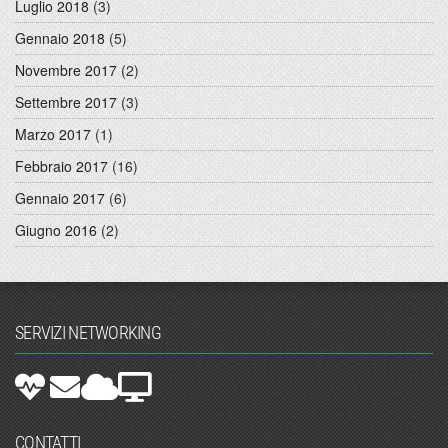
Luglio 2018
(3)
Gennaio 2018
(5)
Novembre 2017
(2)
Settembre 2017
(3)
Marzo 2017
(1)
Febbraio 2017
(16)
Gennaio 2017
(6)
Giugno 2016
(2)
SERVIZI NETWORKING
CONTATTI