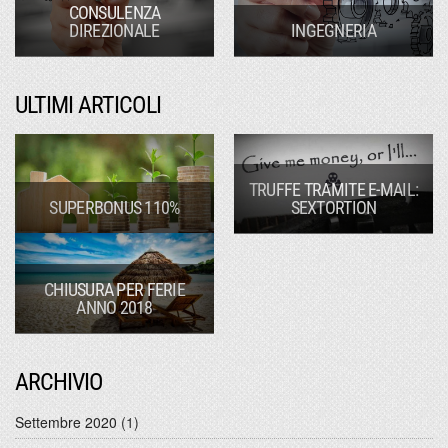
CONSULENZA
DIREZIONALE
INGEGNERIA
ULTIMI ARTICOLI
TRUFFE TRAMITE E-MAIL:
SUPERBONUS 110%
SEXTORTION
CHIUSURA PER FERIE
ANNO 2018
ARCHIVIO
Settembre 2020
(1)