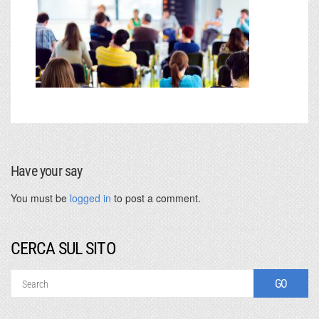
Have your say
You must be
logged in
to post a comment.
CERCA SUL SITO