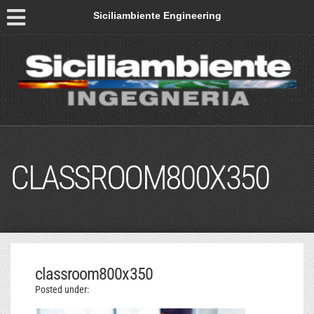
Siciliambiente Engineering
CLASSROOM800X350
classroom800x350
Posted under: