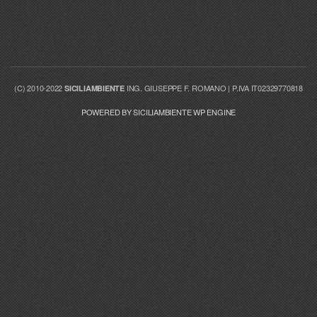
(C) 2010-2022
ING. GIUSEPPE F. ROMANO | P.IVA IT02329770818
SICILIAMBIENTE
POWERED BY SICILIAMBIENTE WP ENGINE