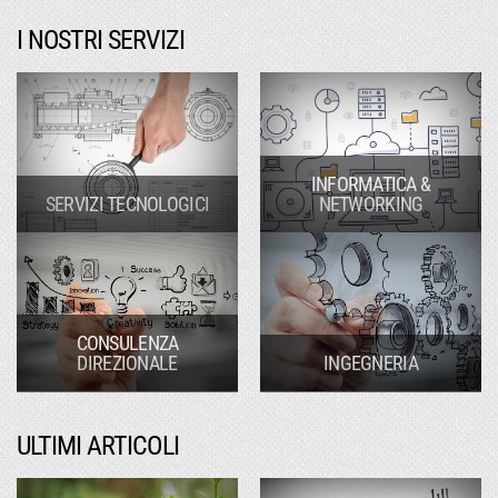
I NOSTRI SERVIZI
INFORMATICA &
SERVIZI TECNOLOGICI
NETWORKING
CONSULENZA
DIREZIONALE
INGEGNERIA
ULTIMI ARTICOLI