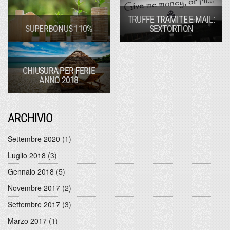
TRUFFE TRAMITE E-MAIL:
SUPERBONUS 110%
SEXTORTION
CHIUSURA PER FERIE
ANNO 2018
ARCHIVIO
Settembre 2020
(1)
Luglio 2018
(3)
Gennaio 2018
(5)
Novembre 2017
(2)
Settembre 2017
(3)
Marzo 2017
(1)