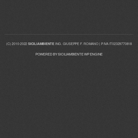
(C) 2010-2022
ING. GIUSEPPE F. ROMANO | P.IVA IT02329770818
SICILIAMBIENTE
POWERED BY SICILIAMBIENTE WP ENGINE