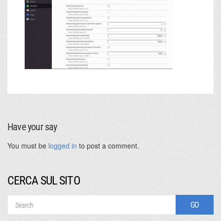
Have your say
You must be
logged in
to post a comment.
CERCA SUL SITO