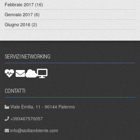
Febbraio 2017
(16)
Gennaio 2017
(6)
Giugno 2016
(2)
SERVIZI NETWORKING
CONTATTI
Viale Emilia, 11 - 90144 Palermo
+393467570057
info@siciliambiente.com