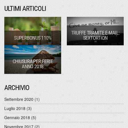
ULTIMI ARTICOLI
TRUFFE TRAMITE E-MAIL:
SUPERBONUS 110%
SEXTORTION
CHIUSURA PER FERIE
ANNO 2018
ARCHIVIO
Settembre 2020
(1)
Luglio 2018
(3)
Gennaio 2018
(5)
Novembre 2017
(2)