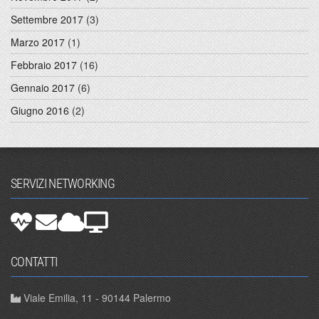
Settembre 2017
(3)
Marzo 2017
(1)
Febbraio 2017
(16)
Gennaio 2017
(6)
Giugno 2016
(2)
SERVIZI NETWORKING
CONTATTI
Viale Emilia, 11 - 90144 Palermo