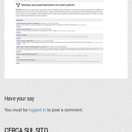
Have your say
You must be
logged in
to post a comment.
CERCA SUL SITO