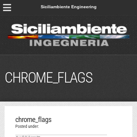
Siciliambiente Engineering
CHROME_FLAGS
chrome_flags
Posted under: