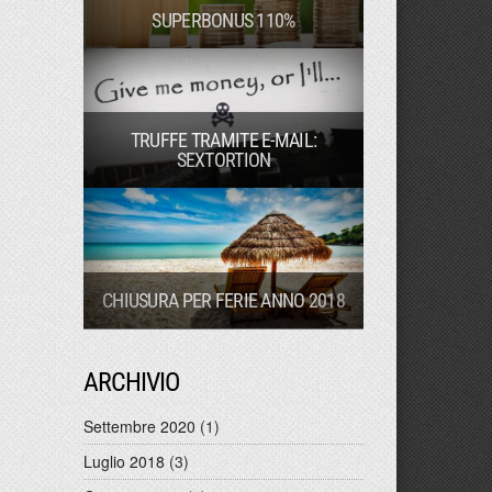
SUPERBONUS 110%
TRUFFE TRAMITE E-MAIL:
SEXTORTION
CHIUSURA PER FERIE ANNO 2018
ARCHIVIO
Settembre 2020
(1)
Luglio 2018
(3)