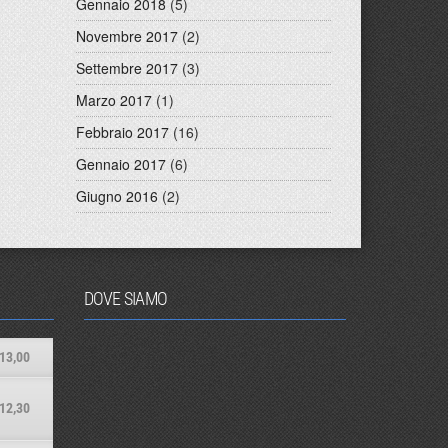
Gennaio 2018
(5)
Novembre 2017
(2)
Settembre 2017
(3)
Marzo 2017
(1)
Febbraio 2017
(16)
Gennaio 2017
(6)
Giugno 2016
(2)
DOVE SIAMO
13,00
12,30