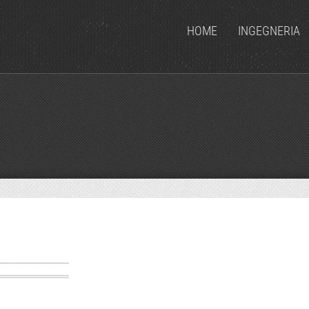
HOME
INGEGNERIA