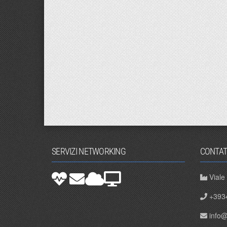
SERVIZI NETWORKING
CONTAT
Viale
+393
info@