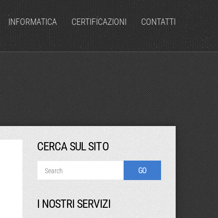
INFORMATICA
CERTIFICAZIONI
CONTATTI
CERCA SUL SITO
I NOSTRI SERVIZI