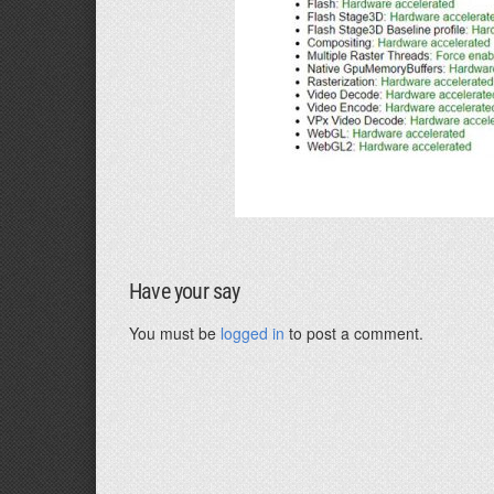
Have your say
You must be
logged in
to post a comment.