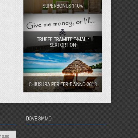
SUPERBONUS 110%
TRUFFE TRAMITE E-MAIL:
SEXTORTION
CHIUSURA PER FERIE ANNO 2018
DOVE SIAMO
13,00