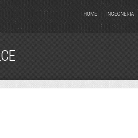
HOME
INGEGNERIA
RCE