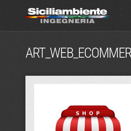
ART_WEB_ECOMME