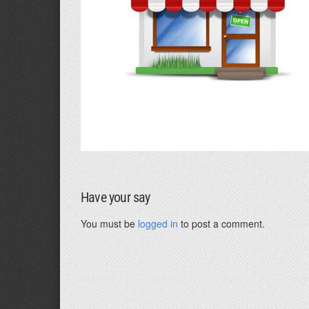
Have your say
You must be
logged in
to post a comment.