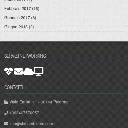
Febbraio 2017
(16)
Gennaio 2017
(6)
Giugno 2016
(2)
SERVIZI NETWORKING
CONTATTI
Viale Emilia, 11 - 90144 Palermo
+393467570057
info@siciliambiente.com