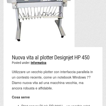
Nuova vita al plotter Designjet HP 450
Posted under:
Informatica
Utilizzare un vecchio plotter con interfaccia parallela in
un contesto recente, come un notebook Windows 7?
Diamo nuova vita ad una macchina vecchia, ma
ancora robusta e affidabile.
Cosa serve