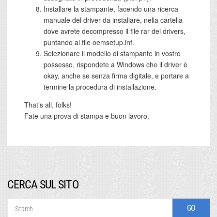
Installare la stampante, facendo una ricerca
manuale del driver da installare, nella cartella
dove avrete decompresso il file rar dei drivers,
puntando al file oemsetup.inf.
Selezionare il modello di stampante in vostro
possesso, rispondete a Windows che il driver è
okay, anche se senza firma digitale, e portare a
termine la procedura di installazione.
That’s all, folks!
Fate una prova di stampa e buon lavoro.
CERCA SUL SITO