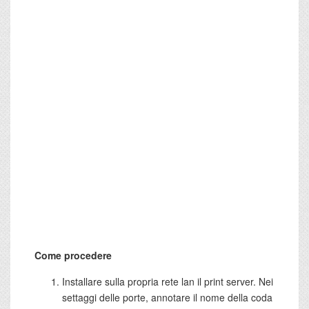
Come procedere
Installare sulla propria rete lan il print server. Nei
settaggi delle porte, annotare il nome della coda