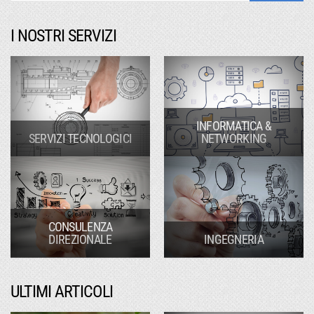
I NOSTRI SERVIZI
INFORMATICA &
SERVIZI TECNOLOGICI
NETWORKING
CONSULENZA
DIREZIONALE
INGEGNERIA
ULTIMI ARTICOLI