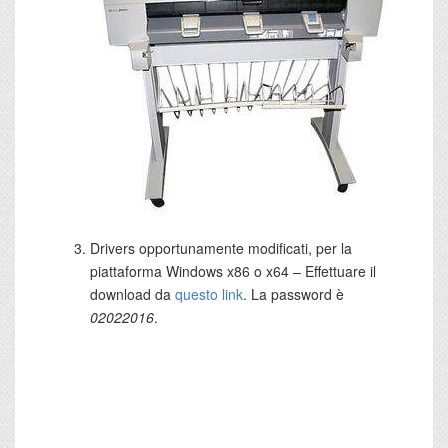
Drivers opportunamente modificati, per la
piattaforma Windows x86 o x64 – Effettuare il
download da
questo link
. La password è
02022016
.