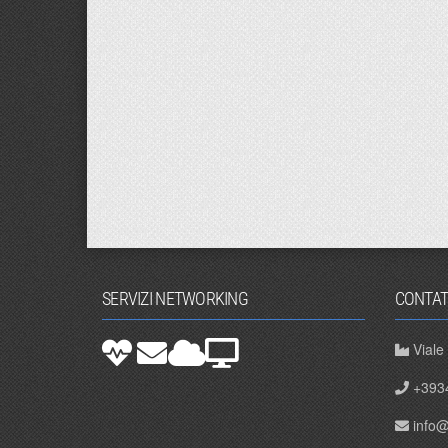
SERVIZI NETWORKING
CONTAT
Viale
+393
info@