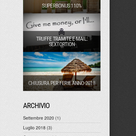
SUPERBONUS 110%
TRUFFE TRAMITE E-MAIL:
SEXTORTION
CHIUSURA PER FERIE ANNO 2018
ARCHIVIO
Settembre 2020
(1)
Luglio 2018
(3)