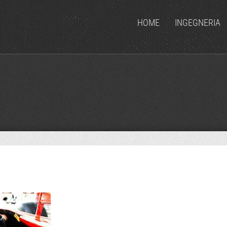
HOME
INGEGNERIA