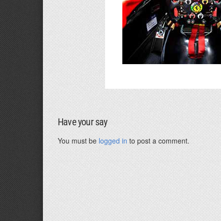
Have your say
You must be
logged in
to post a comment.