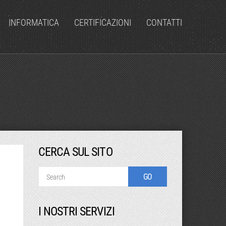
INFORMATICA
CERTIFICAZIONI
CONTATTI
CERCA SUL SITO
I NOSTRI SERVIZI