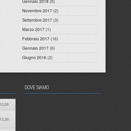
Gennaio 2018
(5)
Novembre 2017
(2)
Settembre 2017
(3)
Marzo 2017
(1)
Febbraio 2017
(16)
Gennaio 2017
(6)
Giugno 2016
(2)
DOVE SIAMO
13,00
12,30