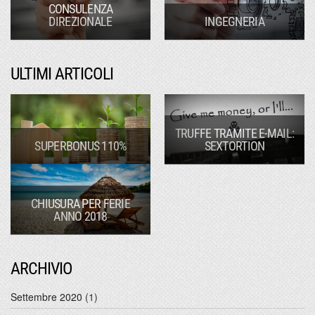
CONSULENZA
DIREZIONALE
INGEGNERIA
ULTIMI ARTICOLI
TRUFFE TRAMITE E-MAIL:
SUPERBONUS 110%
SEXTORTION
CHIUSURA PER FERIE
ANNO 2018
ARCHIVIO
Settembre 2020
(1)