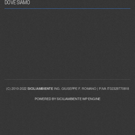
DOVE SIAMO
(C) 2010-2022
ING. GIUSEPPE F. ROMANO | P.IVA IT02329770818
SICILIAMBIENTE
POWERED BY SICILIAMBIENTE WP ENGINE