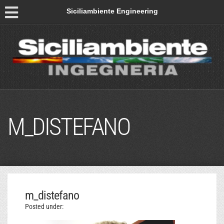
Siciliambiente Engineering
M_DISTEFANO
m_distefano
Posted under: