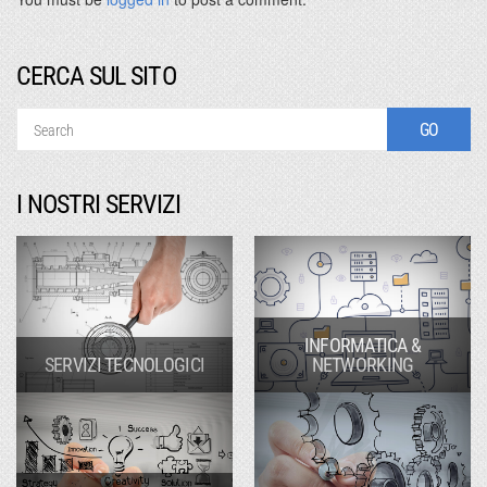
CERCA SUL SITO
I NOSTRI SERVIZI
INFORMATICA &
SERVIZI TECNOLOGICI
NETWORKING