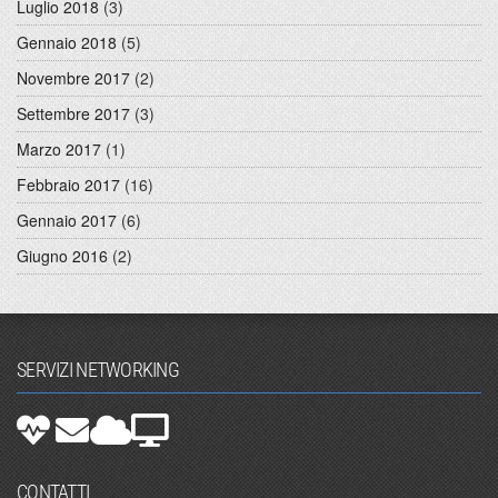
Luglio 2018
(3)
Gennaio 2018
(5)
Novembre 2017
(2)
Settembre 2017
(3)
Marzo 2017
(1)
Febbraio 2017
(16)
Gennaio 2017
(6)
Giugno 2016
(2)
SERVIZI NETWORKING
CONTATTI