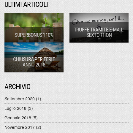
ULTIMI ARTICOLI
TRUFFE TRAMITE E-MAIL:
SUPERBONUS 110%
SEXTORTION
CHIUSURA PER FERIE
ANNO 2018
ARCHIVIO
Settembre 2020
(1)
Luglio 2018
(3)
Gennaio 2018
(5)
Novembre 2017
(2)