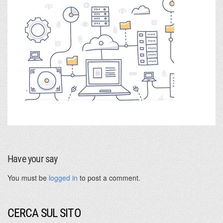
Have your say
You must be
logged in
to post a comment.
CERCA SUL SITO