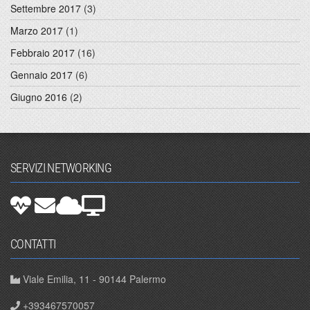
Settembre 2017
(3)
Marzo 2017
(1)
Febbraio 2017
(16)
Gennaio 2017
(6)
Giugno 2016
(2)
SERVIZI NETWORKING
CONTATTI
Viale Emilia, 11 - 90144 Palermo
+393467570057