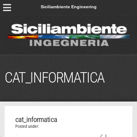
Siciliambiente Engineering
CAT_INFORMATICA
cat_informatica
Posted under: