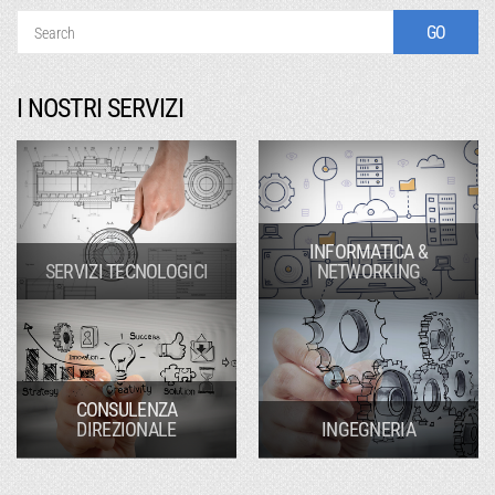
I NOSTRI SERVIZI
INFORMATICA &
SERVIZI TECNOLOGICI
NETWORKING
CONSULENZA
DIREZIONALE
INGEGNERIA