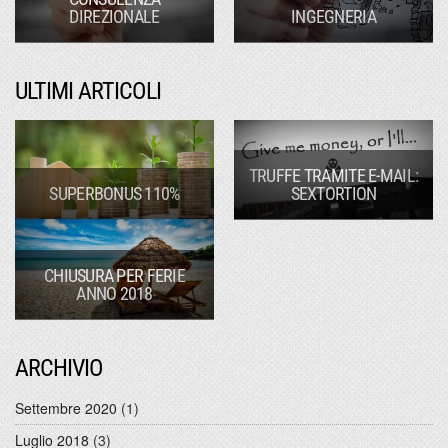
DIREZIONALE
INGEGNERIA
ULTIMI ARTICOLI
TRUFFE TRAMITE E-MAIL:
SUPERBONUS 110%
SEXTORTION
CHIUSURA PER FERIE
ANNO 2018
ARCHIVIO
Settembre 2020
(1)
Luglio 2018
(3)