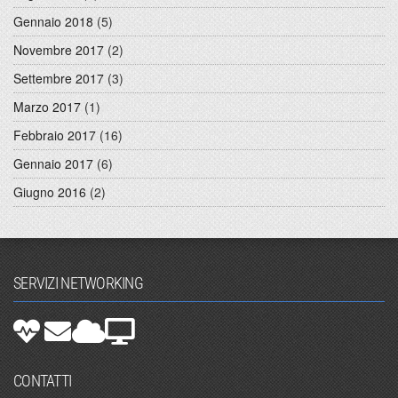
Gennaio 2018
(5)
Novembre 2017
(2)
Settembre 2017
(3)
Marzo 2017
(1)
Febbraio 2017
(16)
Gennaio 2017
(6)
Giugno 2016
(2)
SERVIZI NETWORKING
CONTATTI