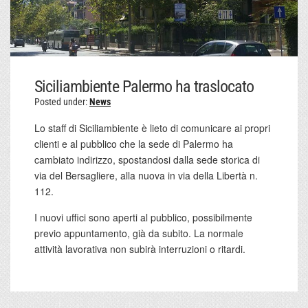
Siciliambiente Palermo ha traslocato
Posted under:
News
Lo staff di Siciliambiente è lieto di comunicare ai propri
clienti e al pubblico che la sede di Palermo ha
cambiato indirizzo, spostandosi dalla sede storica di
via del Bersagliere, alla nuova in via della Libertà n.
112.
I nuovi uffici sono aperti al pubblico, possibilmente
previo appuntamento, già da subito. La normale
attività lavorativa non subirà interruzioni o ritardi.