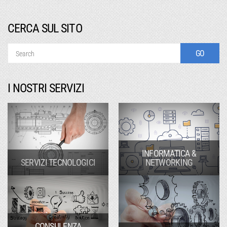
CERCA SUL SITO
I NOSTRI SERVIZI
INFORMATICA &
SERVIZI TECNOLOGICI
NETWORKING
CONSULENZA