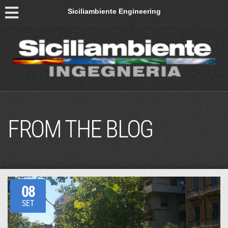
Siciliambiente Engineering
FROM THE BLOG
08
SET