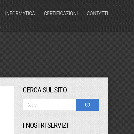
INFORMATICA
CERTIFICAZIONI
CONTATTI
CERCA SUL SITO
I NOSTRI SERVIZI