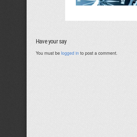
Have your say
You must be
logged in
to post a comment.