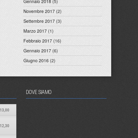
Gennaio 2018
(5)
Novembre 2017
(2)
Settembre 2017
(3)
Marzo 2017
(1)
Febbraio 2017
(16)
Gennaio 2017
(6)
Giugno 2016
(2)
DOVE SIAMO
13,00
12,30