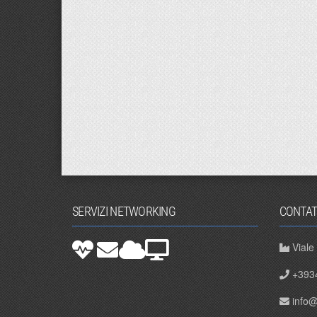
SERVIZI NETWORKING
CONTAT
Viale
+393
info@