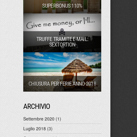
SUPERBONUS 110%
TRUFFE TRAMITE E-MAIL:
SEXTORTION
CHIUSURA PER FERIE ANNO 2018
ARCHIVIO
Settembre 2020
(1)
Luglio 2018
(3)