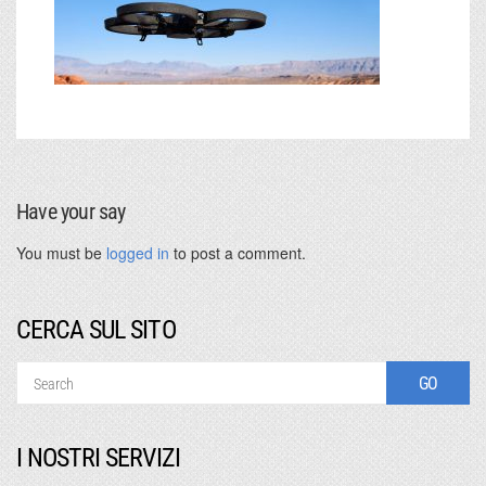
Have your say
You must be
logged in
to post a comment.
CERCA SUL SITO
I NOSTRI SERVIZI