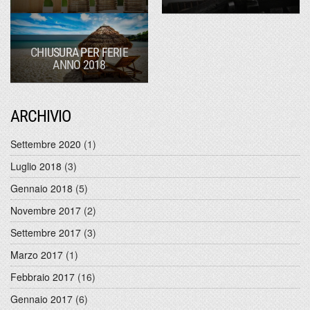
CHIUSURA PER FERIE
ANNO 2018
ARCHIVIO
Settembre 2020
(1)
Luglio 2018
(3)
Gennaio 2018
(5)
Novembre 2017
(2)
Settembre 2017
(3)
Marzo 2017
(1)
Febbraio 2017
(16)
Gennaio 2017
(6)