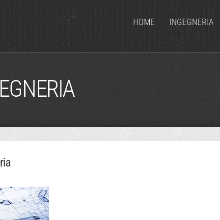
HOME
INGEGNERIA
GEGNERIA
ria