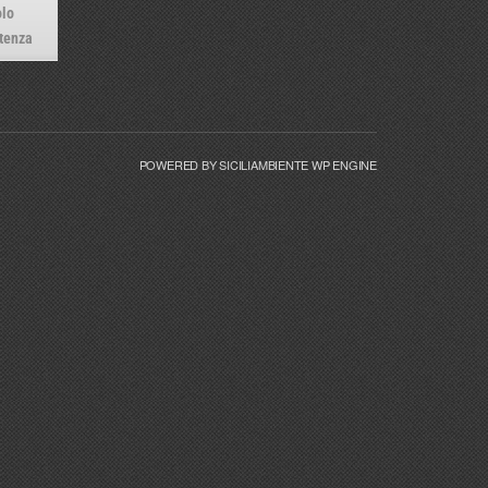
lo
tenza
POWERED BY SICILIAMBIENTE WP ENGINE