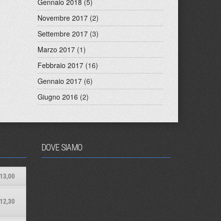
Gennaio 2018
(5)
Novembre 2017
(2)
Settembre 2017
(3)
Marzo 2017
(1)
Febbraio 2017
(16)
Gennaio 2017
(6)
Giugno 2016
(2)
DOVE SIAMO
13,00
12,30