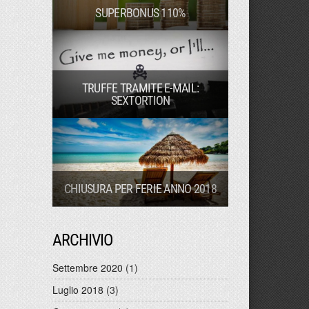
SUPERBONUS 110%
TRUFFE TRAMITE E-MAIL:
SEXTORTION
CHIUSURA PER FERIE ANNO 2018
ARCHIVIO
Settembre 2020
(1)
Luglio 2018
(3)