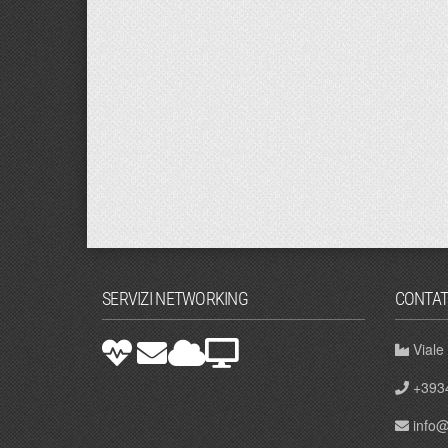
SERVIZI NETWORKING
CONTAT
Viale
+393
info@