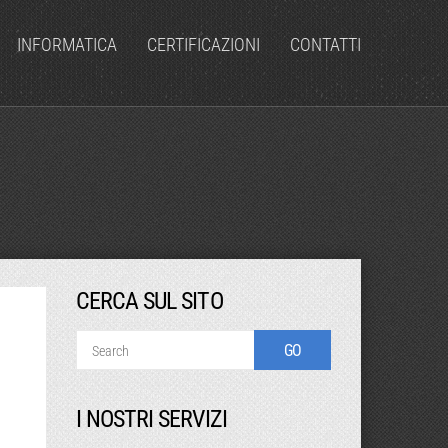
INFORMATICA
CERTIFICAZIONI
CONTATTI
CERCA SUL SITO
I NOSTRI SERVIZI