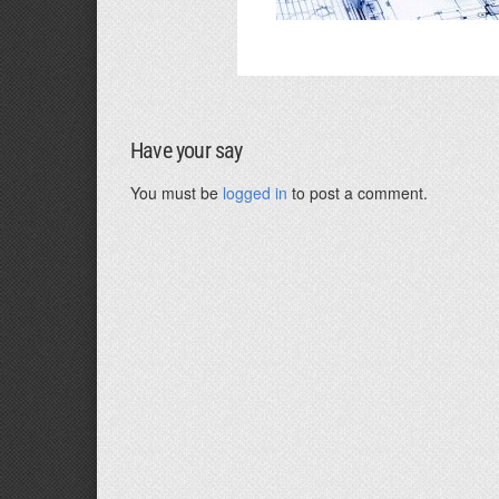
Have your say
You must be
logged in
to post a comment.