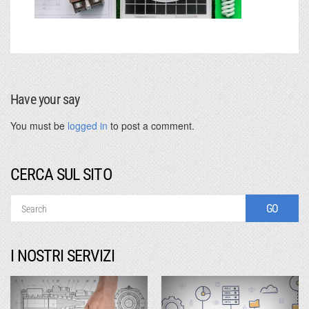
Have your say
You must be
logged in
to post a comment.
CERCA SUL SITO
I NOSTRI SERVIZI