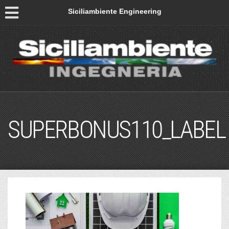
Siciliambiente Engineering
SUPERBONUS110_LABEL