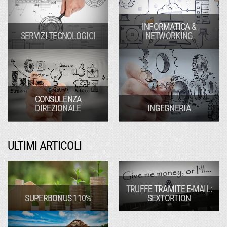
INFORMATICA &
SERVIZI TECNOLOGICI
NETWORKING
CONSULENZA
DIREZIONALE
INGEGNERIA
ULTIMI ARTICOLI
TRUFFE TRAMITE E-MAIL:
SUPERBONUS 110%
SEXTORTION