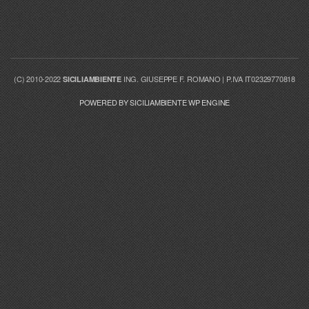
(C) 2010-2022
ING. GIUSEPPE F. ROMANO | P.IVA IT02329770818
SICILIAMBIENTE
POWERED BY SICILIAMBIENTE WP ENGINE