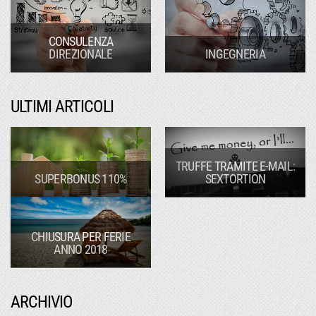
CONSULENZA
DIREZIONALE
INGEGNERIA
ULTIMI ARTICOLI
TRUFFE TRAMITE E-MAIL:
SUPERBONUS 110%
SEXTORTION
CHIUSURA PER FERIE
ANNO 2018
ARCHIVIO