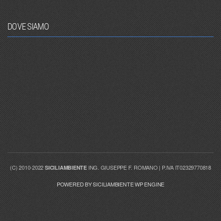
DOVE SIAMO
(C) 2010-2022
ING. GIUSEPPE F. ROMANO | P.IVA IT02329770818
SICILIAMBIENTE
POWERED BY SICILIAMBIENTE WP ENGINE