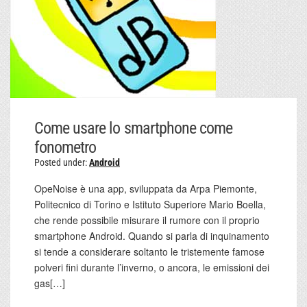
Come usare lo smartphone come
fonometro
Posted under:
Android
OpeNoise è una app, sviluppata da Arpa Piemonte,
Politecnico di Torino e Istituto Superiore Mario Boella,
che rende possibile misurare il rumore con il proprio
smartphone Android. Quando si parla di inquinamento
si tende a considerare soltanto le tristemente famose
polveri fini durante l’inverno, o ancora, le emissioni dei
gas[…]