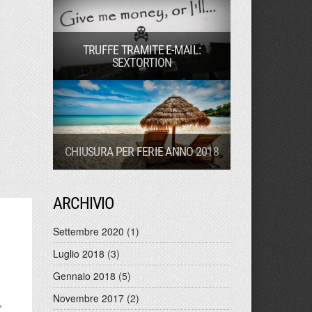
TRUFFE TRAMITE E-MAIL:
SEXTORTION
CHIUSURA PER FERIE ANNO 2018
ARCHIVIO
Settembre 2020
(1)
Luglio 2018
(3)
Gennaio 2018
(5)
Novembre 2017
(2)
,