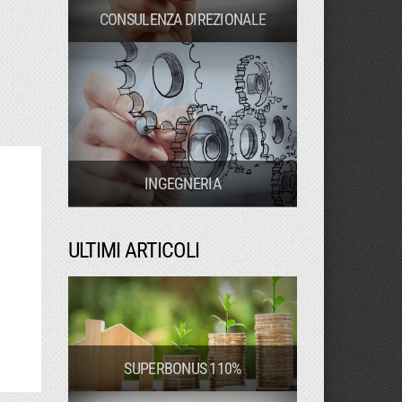
CONSULENZA DIREZIONALE
INGEGNERIA
ULTIMI ARTICOLI
SUPERBONUS 110%