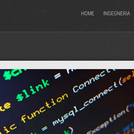
HOME
INGEGNERIA