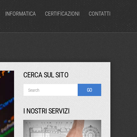
INFORMATICA
CERTIFICAZIONI
CONTATTI
CERCA SUL SITO
I NOSTRI SERVIZI