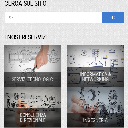
CERCA SUL SITO
I NOSTRI SERVIZI
INFORMATICA &
SERVIZI TECNOLOGICI
NETWORKING
CONSULENZA
DIREZIONALE
INGEGNERIA