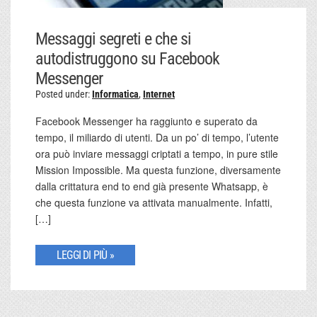
Messaggi segreti e che si
autodistruggono su Facebook
Messenger
Posted under:
Informatica
,
Internet
Facebook Messenger ha raggiunto e superato da
tempo, il miliardo di utenti. Da un po’ di tempo, l’utente
ora può inviare messaggi criptati a tempo, in pure stile
Mission Impossible. Ma questa funzione, diversamente
dalla crittatura end to end già presente Whatsapp, è
che questa funzione va attivata manualmente. Infatti,
[…]
LEGGI DI PIÙ »