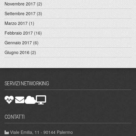
Novembre 2017
(2)
Settembre 2017
(3)
Marzo 2017
(1)
Febbraio 2017
(16)
Gennaio 2017
(6)
Giugno 2016
(2)
SERVIZI NETWORKING
CONTATTI
Viale Emilia, 11 - 90144 Palermo