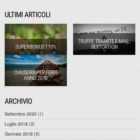
ULTIMI ARTICOLI
TRUFFE TRAMITE E-MAIL:
SUPERBONUS 110%
SEXTORTION
CHIUSURA PER FERIE
ANNO 2018
ARCHIVIO
Settembre 2020
(1)
Luglio 2018
(3)
Gennaio 2018
(5)