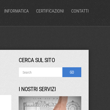
INFORMATICA
CERTIFICAZIONI
CONTATTI
CERCA SUL SITO
I NOSTRI SERVIZI