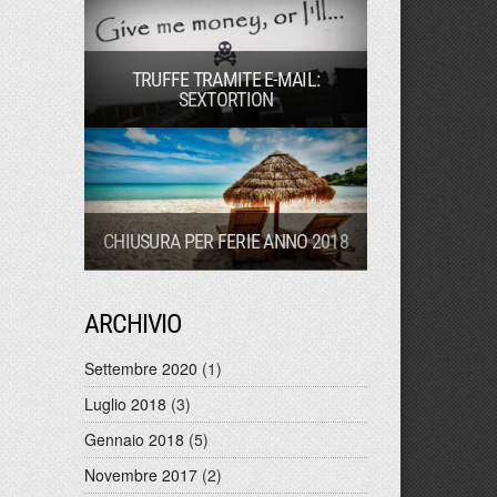
TRUFFE TRAMITE E-MAIL:
SEXTORTION
CHIUSURA PER FERIE ANNO 2018
ARCHIVIO
Settembre 2020
(1)
Luglio 2018
(3)
Gennaio 2018
(5)
Novembre 2017
(2)