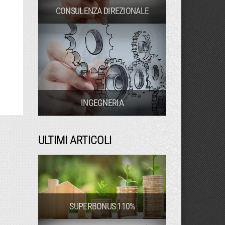
CONSULENZA DIREZIONALE
INGEGNERIA
ULTIMI ARTICOLI
SUPERBONUS 110%