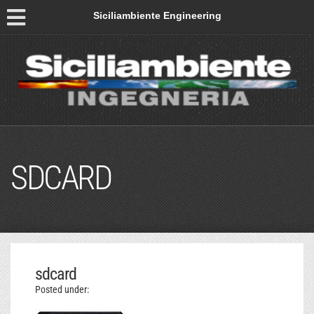
Siciliambiente Engineering
SDCARD
sdcard
Posted under: