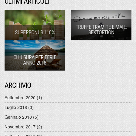
ULTIMI ARTICOLI
TRUFFE TRAMITE E-MAIL:
SUPERBONUS 110%
SEXTORTION
CHIUSURA PER FERIE
ANNO 2018
ARCHIVIO
Settembre 2020
(1)
Luglio 2018
(3)
Gennaio 2018
(5)
Novembre 2017
(2)