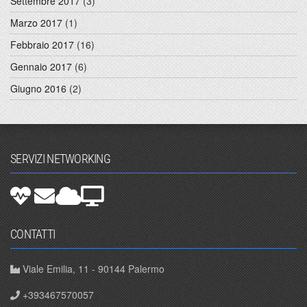
Settembre 2017
(3)
Marzo 2017
(1)
Febbraio 2017
(16)
Gennaio 2017
(6)
Giugno 2016
(2)
SERVIZI NETWORKING
CONTATTI
Viale Emilia, 11 - 90144 Palermo
+393467570057