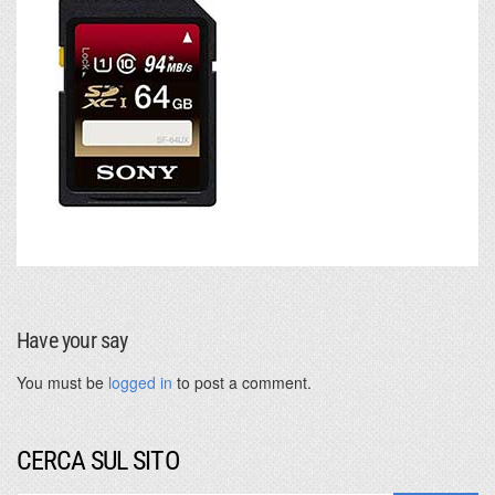
Have your say
You must be
logged in
to post a comment.
CERCA SUL SITO