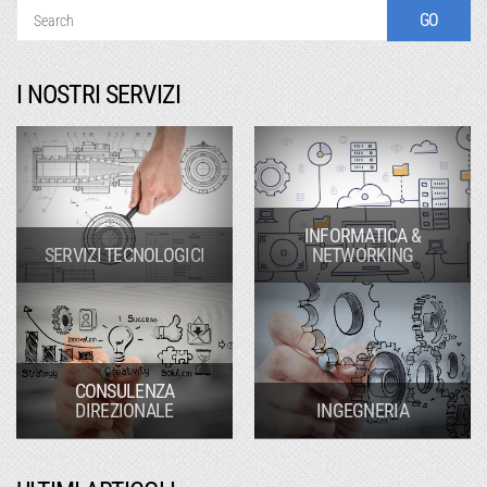
I NOSTRI SERVIZI
INFORMATICA &
SERVIZI TECNOLOGICI
NETWORKING
CONSULENZA
DIREZIONALE
INGEGNERIA