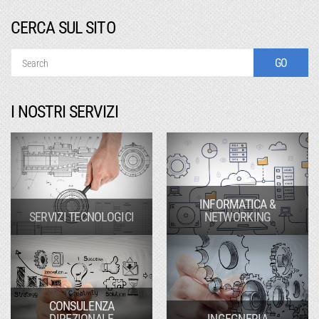
CERCA SUL SITO
I NOSTRI SERVIZI
INFORMATICA &
SERVIZI TECNOLOGICI
NETWORKING
CONSULENZA
DIREZIONALE
INGEGNERIA