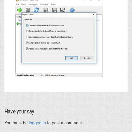
Have your say
You must be
logged in
to post a comment.