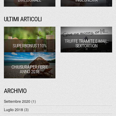
ULTIMI ARTICOLI
TRUFFE TRAMITE E-MAIL:
SUPERBONUS 110%
SEXTORTION
CHIUSURA PER FERIE
ANNO 2018
ARCHIVIO
Settembre 2020
(1)
Luglio 2018
(3)