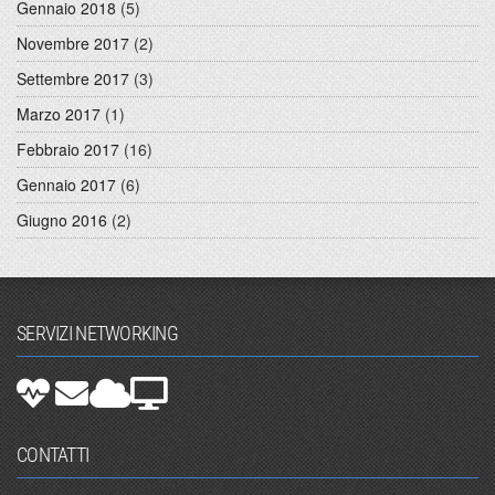
Gennaio 2018
(5)
Novembre 2017
(2)
Settembre 2017
(3)
Marzo 2017
(1)
Febbraio 2017
(16)
Gennaio 2017
(6)
Giugno 2016
(2)
SERVIZI NETWORKING
CONTATTI