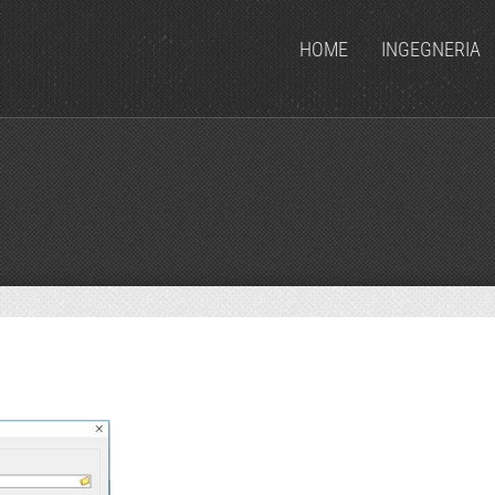
HOME
INGEGNERIA