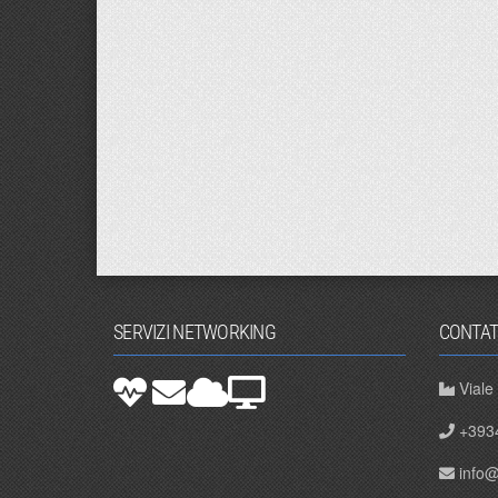
SERVIZI NETWORKING
CONTAT
Viale
+393
info@