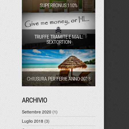
SUPERBONUS 110%
TRUFFE TRAMITE E-MAIL:
SEXTORTION
CHIUSURA PER FERIE ANNO 2018
ARCHIVIO
Settembre 2020
(1)
Luglio 2018
(3)