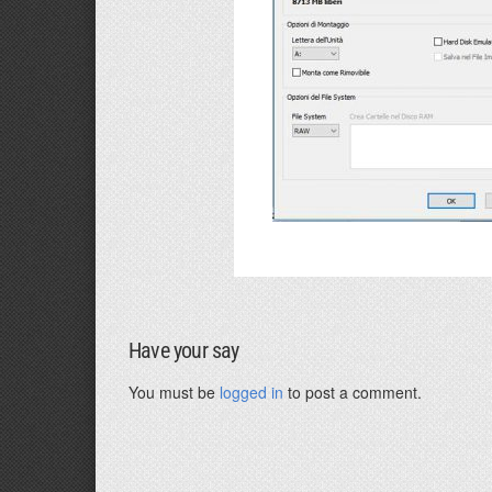
Have your say
You must be
logged in
to post a comment.