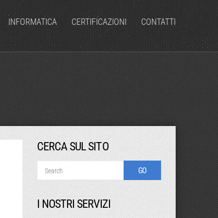
INFORMATICA
CERTIFICAZIONI
CONTATTI
CERCA SUL SITO
I NOSTRI SERVIZI