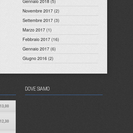
Gennaio 2018
(5)
Novembre 2017
(2)
Settembre 2017
(3)
Marzo 2017
(1)
Febbraio 2017
(16)
Gennaio 2017
(6)
Giugno 2016
(2)
DOVE SIAMO
13,00
12,30