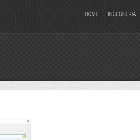
HOME
INGEGNERIA