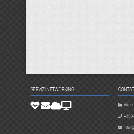
SERVIZI NETWORKING
CONTAT
Viale
+393
info@