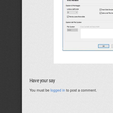
Have your say
You must be
logged in
to post a comment.