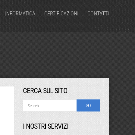
INFORMATICA
CERTIFICAZIONI
CONTATTI
CERCA SUL SITO
I NOSTRI SERVIZI