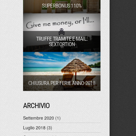
SUPERBONUS 110%
TRUFFE TRAMITE E-MAIL:
SEXTORTION
CHIUSURA PER FERIE ANNO 2018
ARCHIVIO
Settembre 2020
(1)
Luglio 2018
(3)