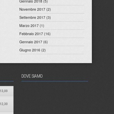
Gennaio 2018
(5)
Novembre 2017
(2)
Settembre 2017
(3)
Marzo 2017
(1)
Febbraio 2017
(16)
Gennaio 2017
(6)
Giugno 2016
(2)
DOVE SIAMO
13,00
12,30